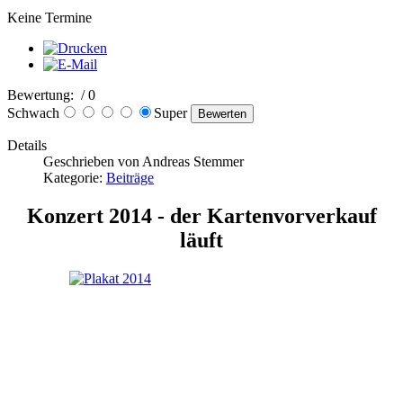
Keine Termine
Bewertung:
/ 0
Schwach
Super
Details
Geschrieben von Andreas Stemmer
Kategorie:
Beiträge
Konzert 2014 - der Kartenvorverkauf
läuft