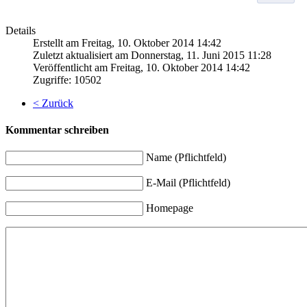
Details
Erstellt am Freitag, 10. Oktober 2014 14:42
Zuletzt aktualisiert am Donnerstag, 11. Juni 2015 11:28
Veröffentlicht am Freitag, 10. Oktober 2014 14:42
Zugriffe: 10502
< Zurück
Kommentar schreiben
Name (Pflichtfeld)
E-Mail (Pflichtfeld)
Homepage